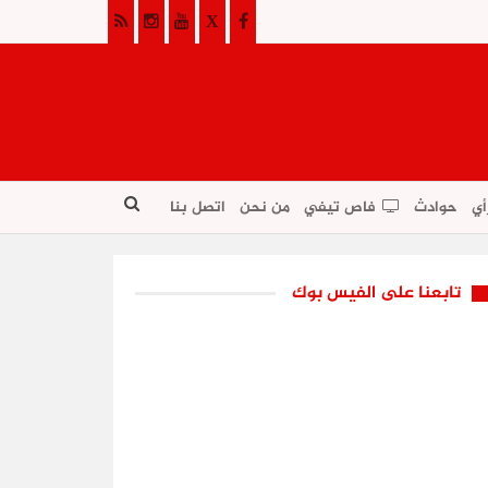
أي
حوادث
فاص تيفي
من نحن
اتصل بنا
تابعنا على الفيس بوك