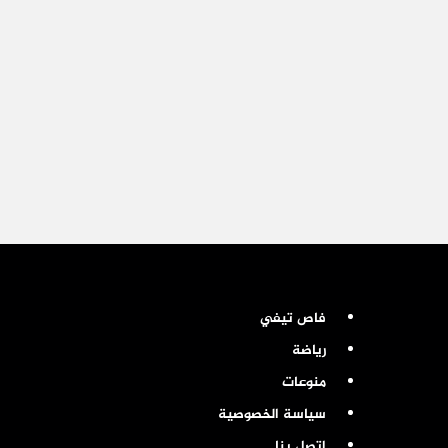
فاص تيفي
رياضة
منوعات
سياسة الخصوصية
اتصل بنا