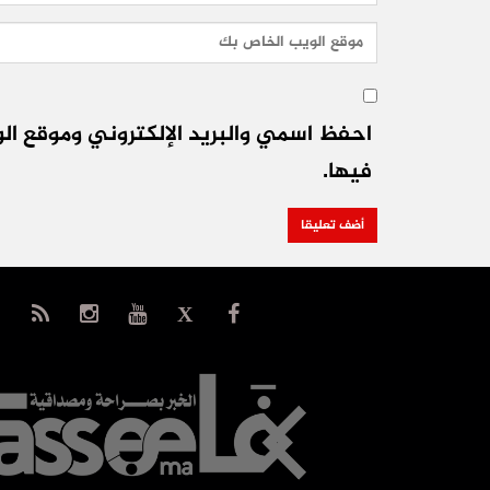
احفظ اسمي والبريد الإلكتروني وموقع الو
فيها.