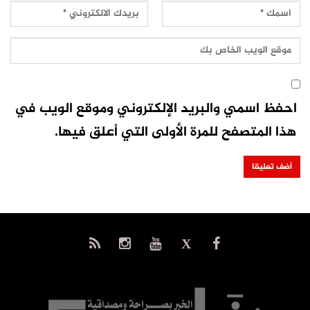
احفظ اسمي والبريد الإلكتروني وموقع الويب في
هذا المتصفح للمرة الأولى التي أعلق فيها.