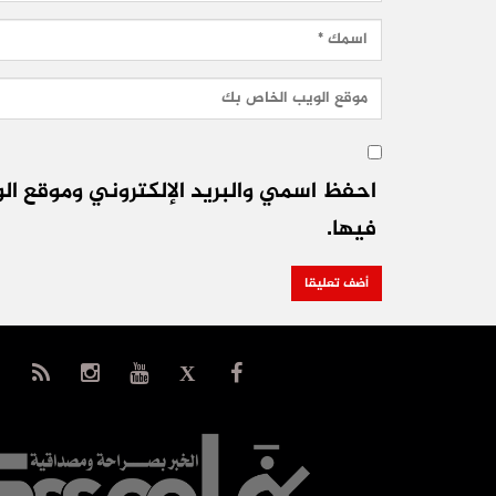
احفظ اسمي والبريد الإلكتروني وموقع الو
فيها.