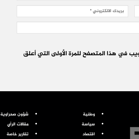
يب في هذا المتصفح للمرة الأولى التي أعلق
وطنية
شؤون صحراوية
سياسة
مقالات الرأي
اقتصاد
تقارير خاصة