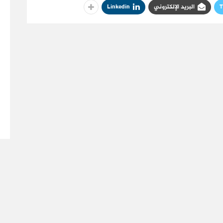
T
البريد الإلكتروني
Linkedin