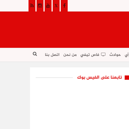
أي
حوادث
فاص تيفي
من نحن
اتصل بنا
تابعنا على الفيس بوك