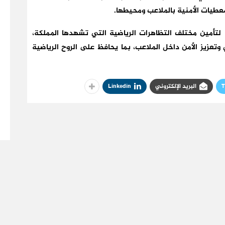
عطيات الأمنية بالملاعب ومحيطها.
ة لتأمين مختلف التظاهرات الرياضية التي تشهدها المملكة،
 وتعزيز الأمن داخل الملاعب، بما يحافظ على الروح الرياضية
T
البريد الإلكتروني
Linkedin