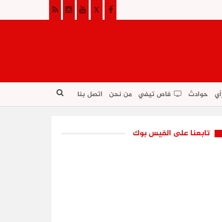
أي
حوادث
فاص تيفي
من نحن
اتصل بنا
تابعنا على الفيس بوك