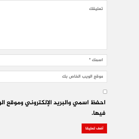
احفظ اسمي والبريد الإلكتروني وموقع الو
فيها.