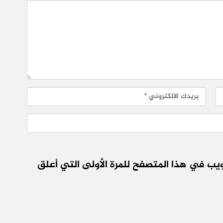
يب في هذا المتصفح للمرة الأولى التي أعلق