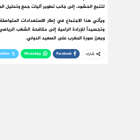
لتتبع الحشود، إلى جانب تطوير آليات جمع وتحليل الم
ويأتي هذا الاجتماع في إطار الاستعدادات المتواصل
وتجسيداً للإرادة الرامية إلى مكافحة الشغب الرياضي
ويعزز صورة المغرب على الصعيد الدولي.
witter
WhatsApp
Facebook
شارك