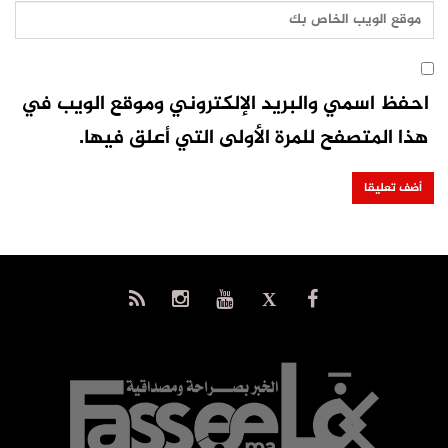
احفظ اسمي والبريد الإلكتروني وموقع الويب في
هذا المتصفح للمرة الأولى التي أعلق فيها.