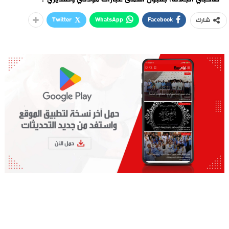
Twitter
WhatsApp
Facebook
شارك