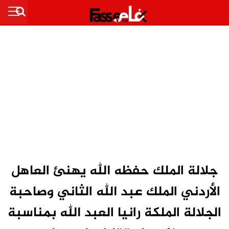
جلالة الملك حفظه الله يهنئ العاهل
الأردني الملك عبد الله الثاني وصاحبة
الجلالة الملكة رانيا العبد الله بمناسبة