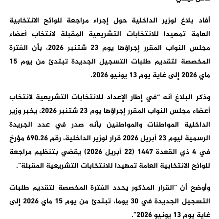
أفاد بلاغ لوزير الداخلية حول إجراء مراجعة للوائح الانتخابية
العامة تمهيدا للانتخابات التشريعية المقبلة لانتخاب أعضاء
مجلس النواب المقرر إجراؤها يوم 23 شتنبر 2026، بأن الفترة
المخصصة لتقديم طلبات التسجيل الجديدة تبتدئ من يوم 15
ماي 2026 إلى غاية يوم 13 يونيو 2026.
وذكر البلاغ أنه “في إطار الإعداد للانتخابات التشريعية لانتخاب
أعضاء مجلس النواب المقرر إجراؤها يوم 23 شتنبر 2026، يخبر وزير
الداخلية المواطنات والمواطنين بأنه صدر في عدد الجريدة
الرسمية ليوم 23 أبريل 2026 قرار لوزير الداخلية، رقم 690.26 مؤرخ
في 4 ذي القعدة 1447 (22 أبريل 2026) يقضي بتنظيم مراجعة
للوائح الانتخابية العامة تمهيدا للانتخابات التشريعية المقبلة”.
وأوضح أن “القرار المذكور يحدد الفترة المخصصة لتقديم طلبات
التسجيل الجديدة في 30 يوما، تبتدئ من يوم 15 ماي 2026 إلى
غاية يوم 13 يونيو 2026”.