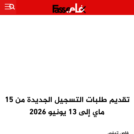
تقديم طلبات التسجيل الجديدة من 15
ماي إلى 13 يونيو 2026
فاص تيفي