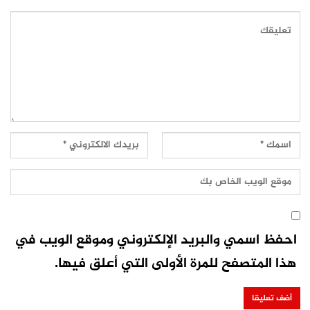
احفظ اسمي والبريد الإلكتروني وموقع الويب في
هذا المتصفح للمرة الأولى التي أعلق فيها.