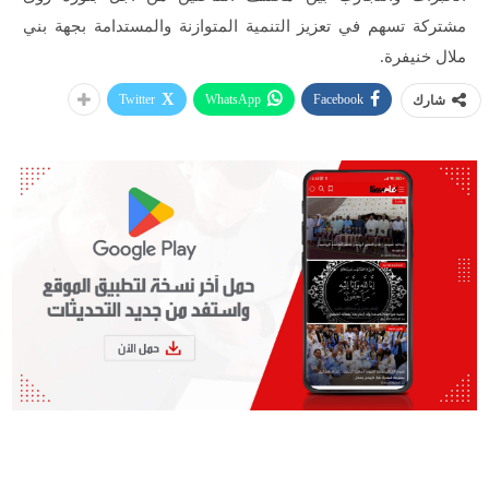
مشتركة تسهم في تعزيز التنمية المتوازنة والمستدامة بجهة بني
ملال خنيفرة.
Twitter
WhatsApp
Facebook
شارك