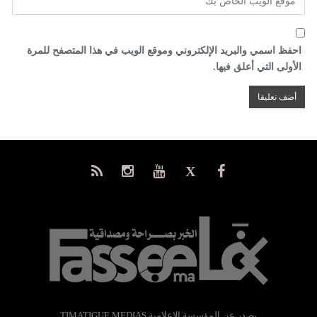
احفظ اسمي والبريد الإلكتروني وموقع الويب في هذا المتصفح للمرة
الأولى التي أعلق فيها.
يصدر عن المؤسسة الإعلامية TIMATIGUE MEDIAS