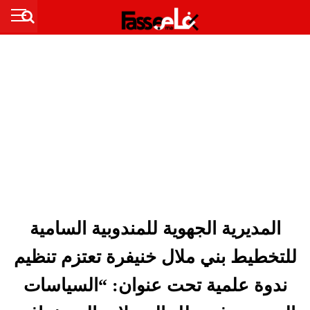
المديرية الجهوية للمندوبية السامية
للتخطيط بني ملال خنيفرة تعتزم تنظيم
ندوة علمية تحت عنوان: “السياسات