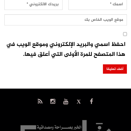
احفظ اسمي والبريد الإلكتروني وموقع الويب في
هذا المتصفح للمرة الأولى التي أعلق فيها.