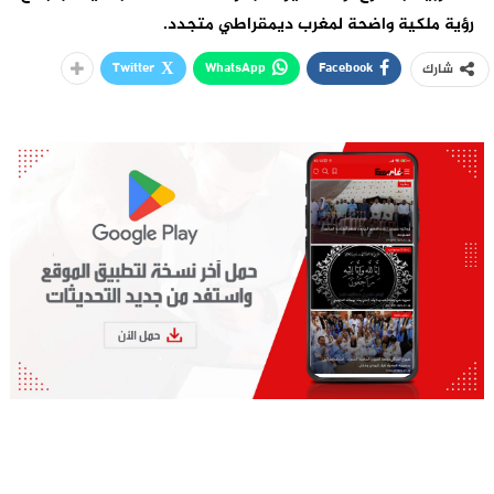
رؤية ملكية واضحة لمغرب ديمقراطي متجدد.
Twitter
WhatsApp
Facebook
شارك