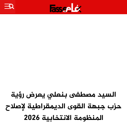
السيد مصطفى بنعلي يعرض رؤية
حزب جبهة القوى الديمقراطية لإصلاح
المنظومة الانتخابية 2026