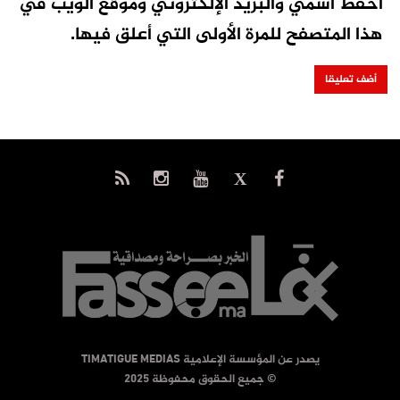
احفظ اسمي والبريد الإلكتروني وموقع الويب في
هذا المتصفح للمرة الأولى التي أعلق فيها.
يصدر عن المؤسسة الإعلامية TIMATIGUE MEDIAS
© جميع الحقوق محفوظة 2025