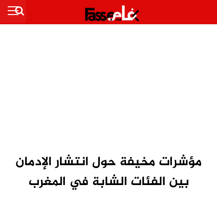
مؤشرات مخيفة حول انتشار الإدمان
بين الفئات الشابة في المغرب