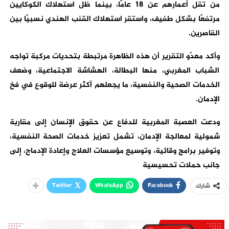
من تقل أعمارهم عن 18 عامًا، بينما ظل استهلاك الكوكايين
مرتفعًا بشكل طفيف، واستقر استهلاك القنب الهندي نسبيًا بين
القاصرين.
وأكد معدّو التقرير أن هذه الظاهرة مرتبطة بتحديات مركبة تواجه
الشباب المغربي، منها البطالة، الهشاشة الاجتماعية، وضعف
الخدمات الصحية والنفسية، ما يجعلهم أكثر عرضة للوقوع في فخ
الإدمان.
ودعت العصبة المغربية للدفاع عن حقوق الإنسان إلى مقاربة
شمولية لمعالجة الإدمان، تشمل تعزيز خدمات الصحة النفسية،
وتوفير برامج وقائية، وتوسيع مؤسسات العلاج وإعادة الإدماج، إلى
جانب حملات تحسيسية
Twitter
WhatsApp
Facebook
شارك