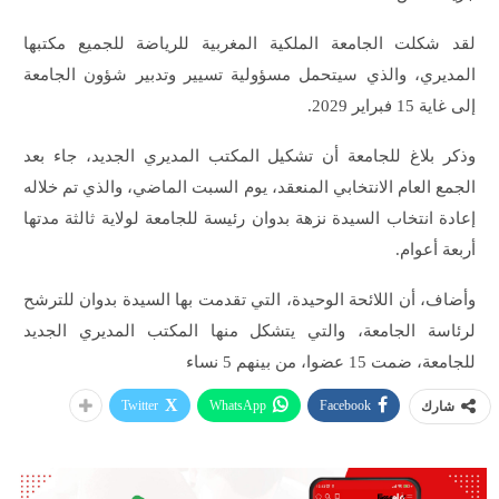
لقد شكلت الجامعة الملكية المغربية للرياضة للجميع مكتبها
المديري، والذي سيتحمل مسؤولية تسيير وتدبير شؤون الجامعة
إلى غاية 15 فبراير 2029.
وذكر بلاغ للجامعة أن تشكيل المكتب المديري الجديد، جاء بعد
الجمع العام الانتخابي المنعقد، يوم السبت الماضي، والذي تم خلاله
إعادة انتخاب السيدة نزهة بدوان رئيسة للجامعة لولاية ثالثة مدتها
أربعة أعوام.
وأضاف، أن اللائحة الوحيدة، التي تقدمت بها السيدة بدوان للترشح
لرئاسة الجامعة، والتي يتشكل منها المكتب المديري الجديد
للجامعة، ضمت 15 عضوا، من بينهم 5 نساء
Twitter
WhatsApp
Facebook
شارك