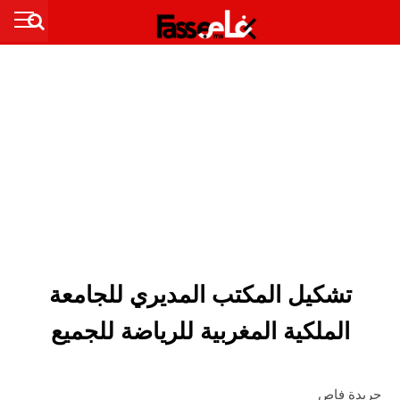
تشكيل المكتب المديري للجامعة
الملكية المغربية للرياضة للجميع
جريدة فاص