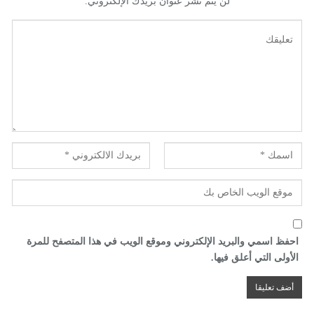
لن يتم نشر عنوان بريدك الإلكتروني.
احفظ اسمي والبريد الإلكتروني وموقع الويب في هذا المتصفح للمرة
الأولى التي أعلق فيها.