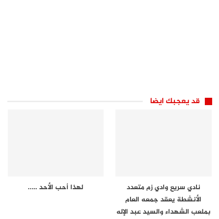
قد يعجبك ايضا
نادي سريع وادي زم متعدد
لهذا أحب الأحد …..
الأنشطة يعقد جمعه العام
بملعب الشهداء والسيد عبد الإله