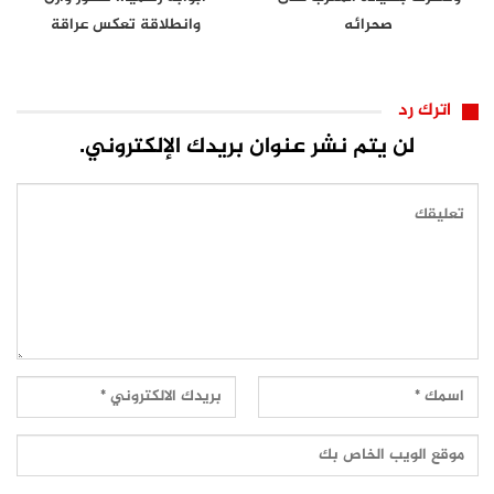
صحرائه
وانطلاقة تعكس عراقة
الموروث…
اترك رد
لن يتم نشر عنوان بريدك الإلكتروني.