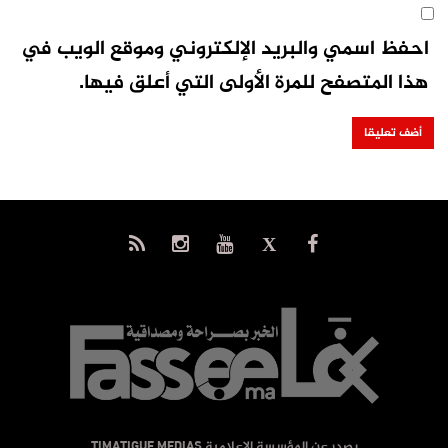
احفظ اسمي والبريد الإلكتروني وموقع الويب في
هذا المتصفح للمرة الأولى التي أعلق فيها.
يصدر عن المؤسسة الإعلامية TIMATIGUE MEDIAS