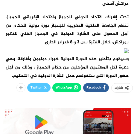
مراكش آسفي
تحت إشراف الاتحاد الدولي للجمباز والاتحاد الإفريقي للجمباز،
تنظم الجامعة الملكية المغربية للجمباز دورة دولية للحكام من
أجل الحصول على الشارة الدولية في الجمباز الفني للذكور
بمراكش، خلال الفترة بين 3 و 8 فبراير الجاري.
وسيقوم بتأطير هذه الدورة الدولية خبراء دوليون وأفارقة، وهي
دعوة لكل المهتمين المؤهلين من حكام الجمباز ، وذلك من أجل
حضور الدورة التي ستخولهم حمل الشارة الدولية في التحكيم.
Twitter
WhatsApp
Facebook
شارك