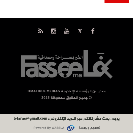
يصدر عن المؤسسة الإعلامية TIMATIGUE MEDIAS
© جميع الحقوق محفوظة 2025
يرجى بعث مشاركاتكم عبر البريد الإلكتروني:
tvfaras@gmail.com
تصميم وبرمجة