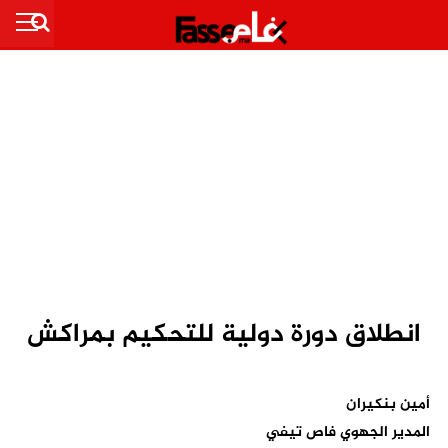
انطلاق دورة دولية للتحكيم بمراكش
أمين بنكيران
المدير الجهوي فاص تيفي