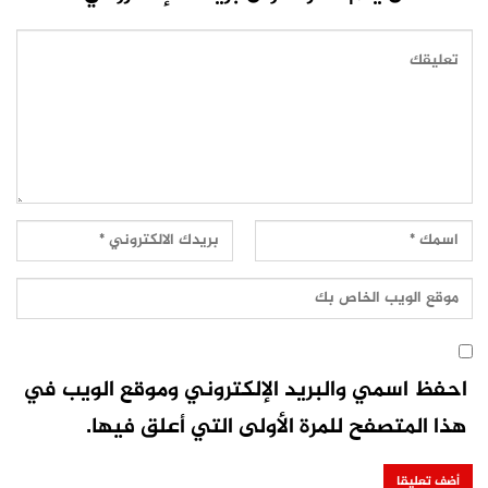
احفظ اسمي والبريد الإلكتروني وموقع الويب في
هذا المتصفح للمرة الأولى التي أعلق فيها.