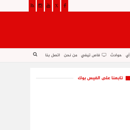
أي
حوادث
فاص تيفي
من نحن
اتصل بنا
تابعنا على الفيس بوك