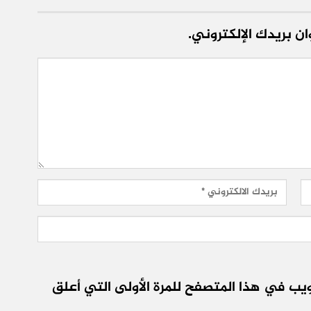
ن بريدك الإلكتروني.
يب في هذا المتصفح للمرة الأولى التي أعلق