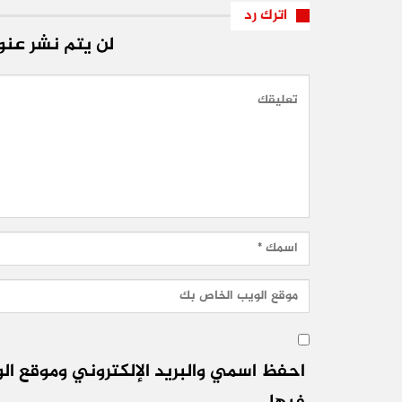
اترك رد
لن يتم نشر عنوا
احفظ اسمي والبريد الإلكتروني وموقع الو