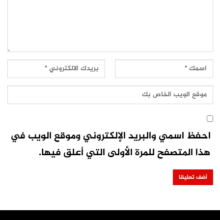
احفظ اسمي والبريد الإلكتروني وموقع الويب في
هذا المتصفح للمرة الأولى التي أعلق فيها.