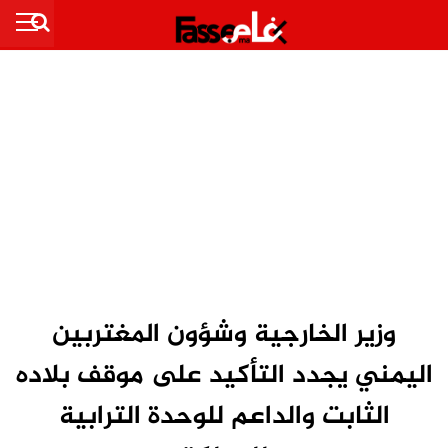
وزير الخارجية وشؤون المغتربين
اليمني يجدد التأكيد على موقف بلاده
الثابت والداعم للوحدة الترابية