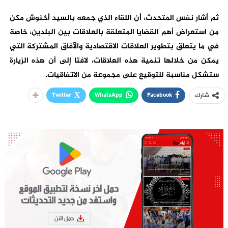
ثم أشار نفس المتحدث، أن اللقاء الذي جمعه بالسيد أخنوش مكن
من استعراض أهم القضايا المتعلقة بالعلاقات بين البلدين، خاصة
في ما يتعلق بتطوير العلاقات الاقتصادية والآفاق المشتركة التي
يمكن من خلالها تنمية هذه العلاقات، لافتا إلى أن هذه الزيارة
ستشكل مناسبة للتوقيع على مجموعة من الاتفاقيات.
Twitter
WhatsApp
Facebook
شارك