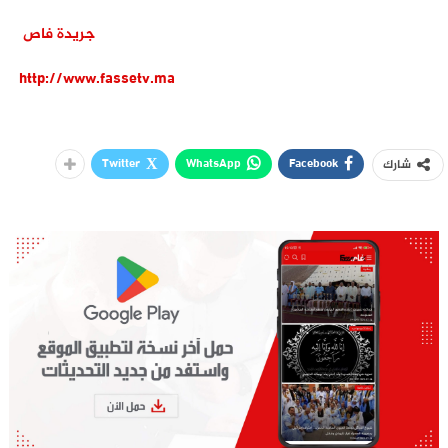
جريدة فاص
http://www.fassetv.ma
Twitter
WhatsApp
Facebook
شارك