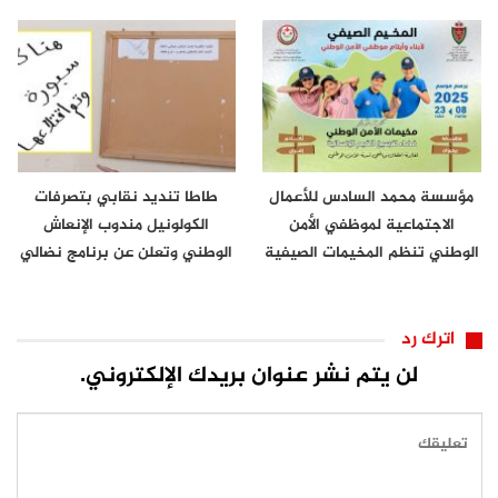
مؤسسة محمد السادس للأعمال
طاطا تنديد نقابي بتصرفات
الاجتماعية لموظفي الأمن
الكولونيل مندوب الإنعاش
الوطني تنظم المخيمات الصيفية
الوطني وتعلن عن برنامج نضالي
تصعيدي
اترك رد
لن يتم نشر عنوان بريدك الإلكتروني.