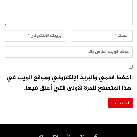
احفظ اسمي والبريد الإلكتروني وموقع الويب في
هذا المتصفح للمرة الأولى التي أعلق فيها.