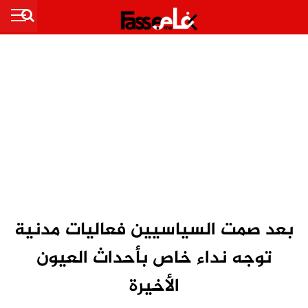
بعد صمت السياسيين فعاليات مدنية
توجه نداء خاص بأحداث العيون
الأخيرة