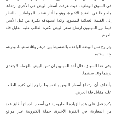
في السوق الوطنية، حيث عرفت أسعار البيض هي الأخرى ارتفاعا
ملحوظا في الفترة الأخيرة، وهو ما أثار غضب المواطنين، بالنظر
إلى القيمة الغذائية للمنتوج، وكذا استهلاكه بكثرة من قبل الأسر،
فيما برر المهنيون ارتفاع سعر البيض بكثرة الطلب عليه مقابل قلة
العرض.
وتراوح ثمن البيضة الواحدة بالتقسيط بين درهم و40 سنتيما، ودرهم
و50 سنتيما.
وفي هذا السياق، قال أحد المهنيين إن ثمن البيض بالجملة لا يتعدى
درهما و18 سنتيما.
وأضاف أن ارتفاع أسعار البيض بالتقسيط راجع إلى كثرة الطلب
عليه مقابل قلة العرض.
وكرد فعل على هذه الزيادة الصاروخية في أسعار الدجاج أطلق عدد
من المغاربة، في الفترة الأخيرة، حملة إلكترونية عبر مواقع