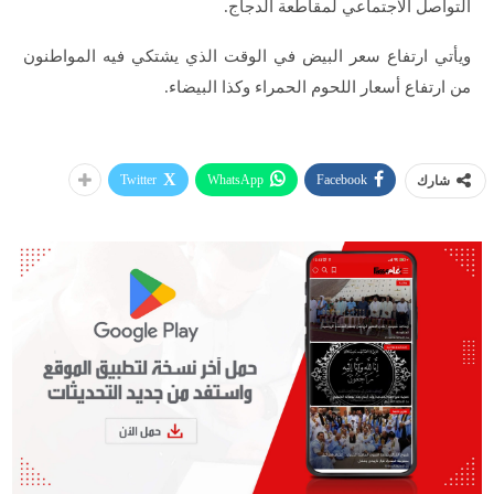
التواصل الاجتماعي لمقاطعة الدجاج.
ويأتي ارتفاع سعر البيض في الوقت الذي يشتكي فيه المواطنون
من ارتفاع أسعار اللحوم الحمراء وكذا البيضاء.
Twitter
WhatsApp
Facebook
شارك