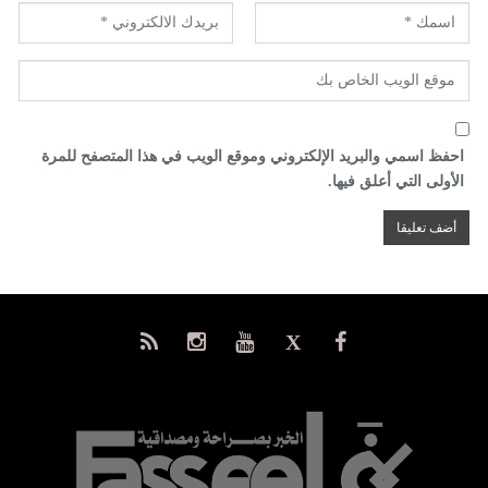
احفظ اسمي والبريد الإلكتروني وموقع الويب في هذا المتصفح للمرة
الأولى التي أعلق فيها.