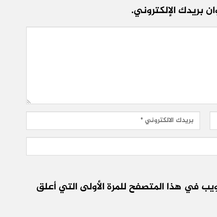
ن بريدك الإلكتروني.
يب في هذا المتصفح للمرة الأولى التي أعلق