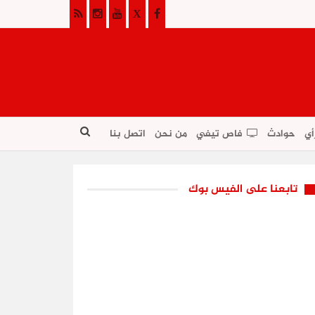
أي
حوادث
فاص تيفي
من نحن
اتصل بنا
تابعنا على الفيس بوك