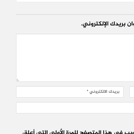
ن بريدك الإلكتروني.
يب في هذا المتصفح للمرة الأولى التي أعلق