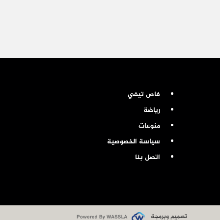
فاص تيفي
رياضة
منوعات
سياسة الخصوصية
اتصل بنا
تصميم وبرمجة