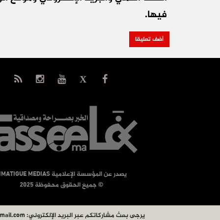
فيها.
يصدر عن المؤسسة الإعلامية TIMATIGUE MEDIAS
© جميع الحقوق محفوظة 2025
يرجى بعث مشاركاتكم عبر البريد الإلكتروني:
mail.com