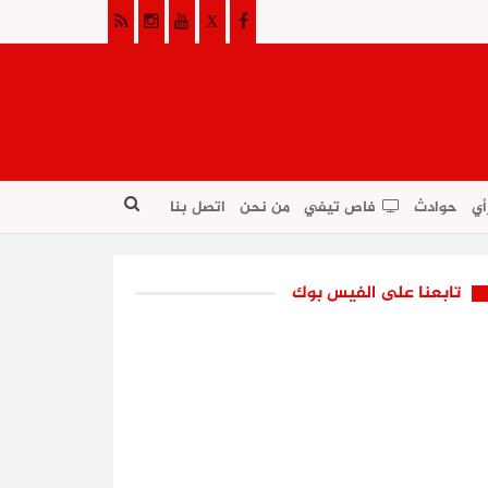
أي
حوادث
فاص تيفي
من نحن
اتصل بنا
تابعنا على الفيس بوك