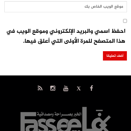
احفظ اسمي والبريد الإلكتروني وموقع الويب في
هذا المتصفح للمرة الأولى التي أعلق فيها.