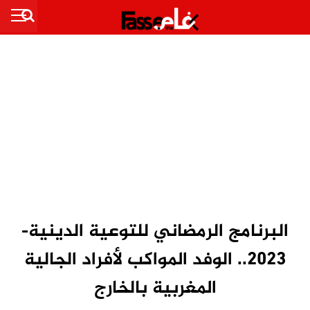
البرنامج الرمضاني للتوعية الدينية-
2023.. الوفد المواكب لأفراد الجالية
المغربية بالخارج