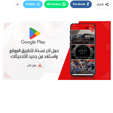
Twitter
WhatsApp
Facebook
شارك