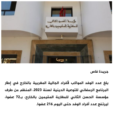
جريدة فاص
بلغ عدد الوفد المواكب لأفراد الجالية المغربية بالخارج في إطار
البرنامج الرمضاني للتوعية الدينية لسنة 2023، المنظم من طرف
مؤسسة الحسن الثاني للمغاربة المقيمين بالخارج، بـ72 عضوا،
ليرتفع عدد أفراد الوفد حتى اليوم 216 عضوا.