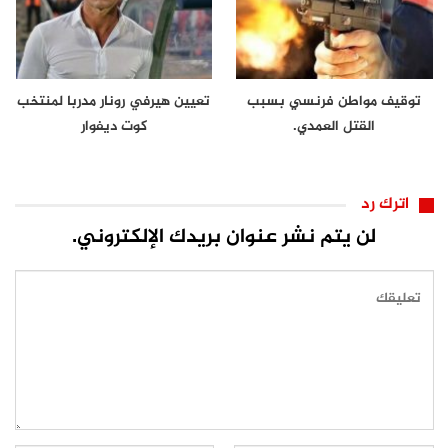
توقيف مواطن فرنسي بسبب
تعيين هيرفي رونار مدربا لمنتخب
القتل العمدي.
كوت ديفوار
اترك رد
لن يتم نشر عنوان بريدك الإلكتروني.