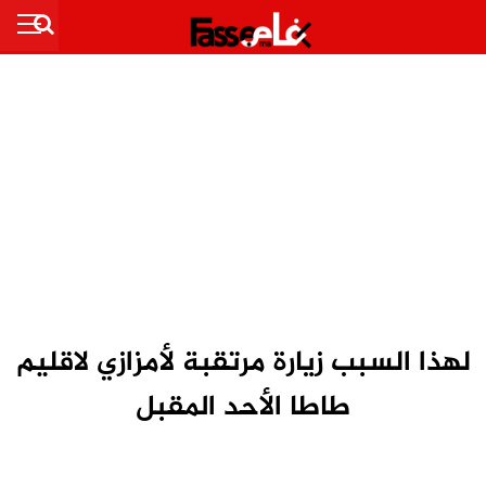
لهذا السبب زيارة مرتقبة لأمزازي لاقليم
طاطا الأحد المقبل