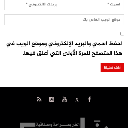
احفظ اسمي والبريد الإلكتروني وموقع الويب في
هذا المتصفح للمرة الأولى التي أعلق فيها.