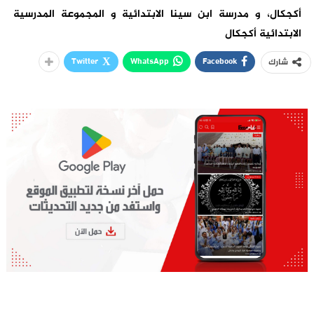
أكجكال، و مدرسة ابن سينا الابتدائية و المجموعة المدرسية
الابتدائية أكجكال
Twitter
WhatsApp
Facebook
شارك