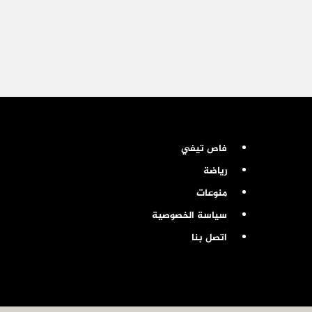
فاص تيفي
رياضة
منوعات
سياسة الخصوصية
اتصل بنا