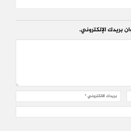
ن بريدك الإلكتروني.