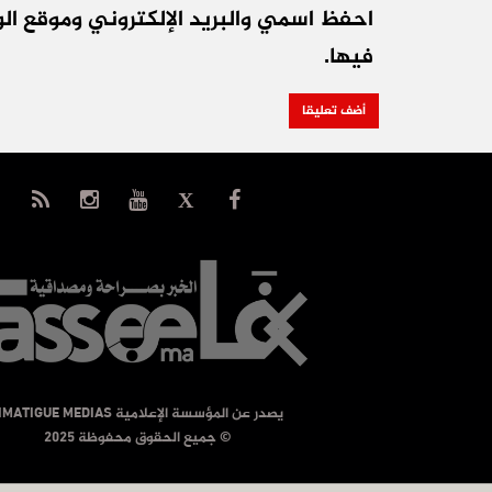
احفظ اسمي والبريد الإلكتروني وموقع الو
فيها.
يصدر عن المؤسسة الإعلامية TIMATIGUE MEDIAS
© جميع الحقوق محفوظة 2025