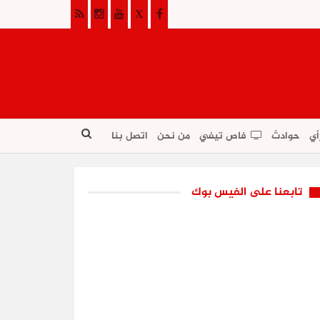
أي
حوادث
فاص تيفي
من نحن
اتصل بنا
تابعنا على الفيس بوك