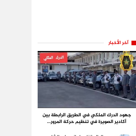
آخر الأخبار
جهود الدرك الملكي في الطريق الرابطة بين
أكادير الصويرة في تنظيم حركة المرور…