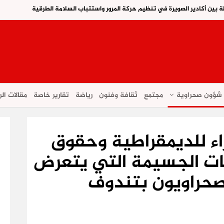
 بين أكادير الصويرة في تنظيم حركة المرور واستتباب السلامة الطرقية
شؤون صحراوية
مجتمع
ثقافة وفنون
رياضة
تقارير خاصة
مقالات الر
اء للديمقراطية وحقوق
كات الجسيمة التي يتعرض
لصحراويون بتندوف