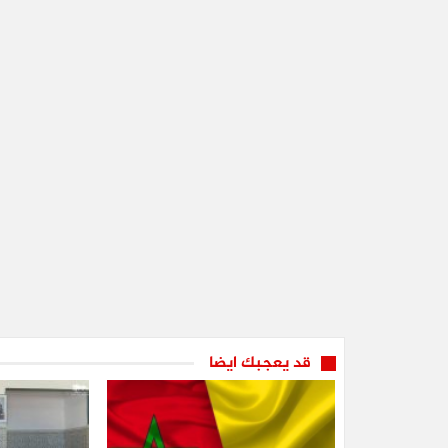
قد يعجبك ايضا