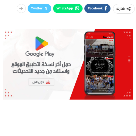
Twitter
WhatsApp
Facebook
شارك