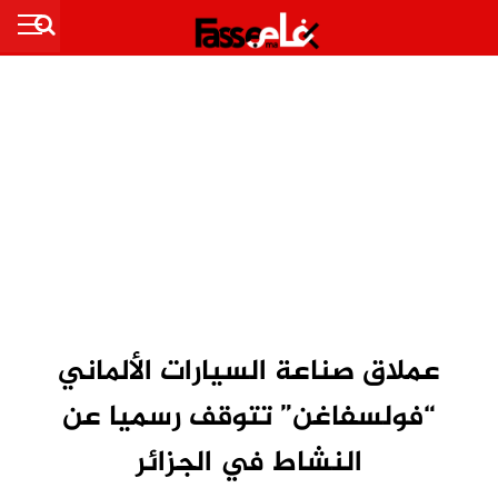
عملاق صناعة السيارات الألماني
“فولسفاغن” تتوقف رسميا عن
النشاط في الجزائر