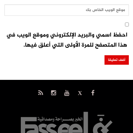
احفظ اسمي والبريد الإلكتروني وموقع الويب في
هذا المتصفح للمرة الأولى التي أعلق فيها.