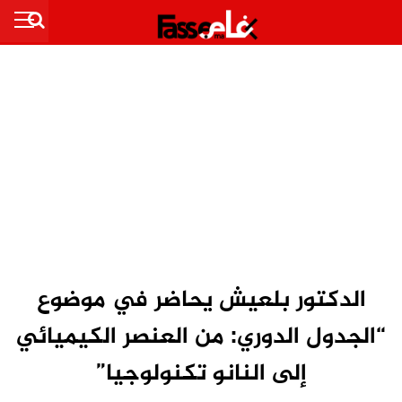
الدكتور بلعيش يحاضر في موضوع
“الجدول الدوري: من العنصر الكيميائي
إلى النانو تكنولوجيا”