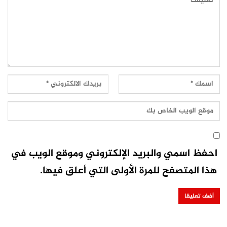
احفظ اسمي والبريد الإلكتروني وموقع الويب في
هذا المتصفح للمرة الأولى التي أعلق فيها.