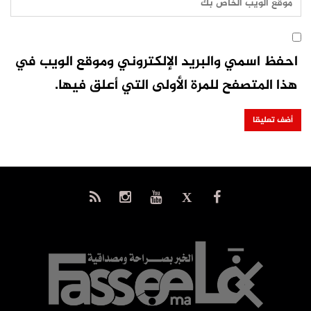
احفظ اسمي والبريد الإلكتروني وموقع الويب في
هذا المتصفح للمرة الأولى التي أعلق فيها.