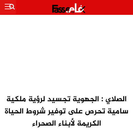
الصلاي : الجهوية تجسيد لرؤية ملكية
سامية تحرص على توفير شروط الحياة
الكريمة لأبناء الصحراء