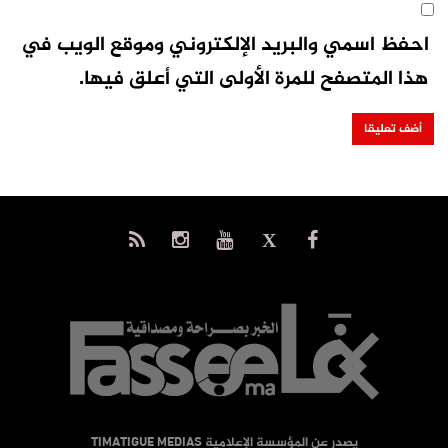
احفظ اسمي والبريد الإلكتروني وموقع الويب في
هذا المتصفح للمرة الأولى التي أعلق فيها.
يصدر عن المؤسسة الإعلامية TIMATIGUE MEDIAS