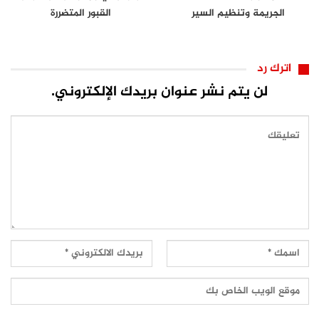
الجريمة وتنظيم السير
القبور المتضررة
اترك رد
لن يتم نشر عنوان بريدك الإلكتروني.