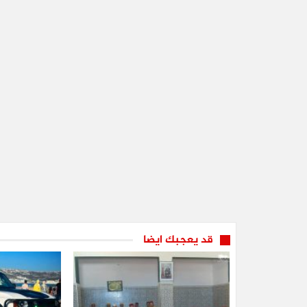
قد يعجبك ايضا