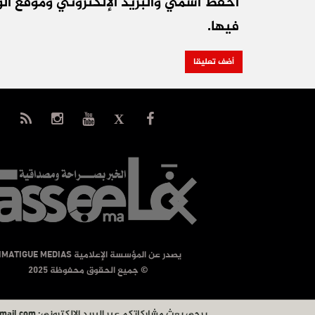
احفظ اسمي والبريد الإلكتروني وموقع الو
فيها.
يصدر عن المؤسسة الإعلامية TIMATIGUE MEDIAS
© جميع الحقوق محفوظة 2025
يرجى بعث مشاركاتكم عبر البريد الإلكتروني:
mail.com