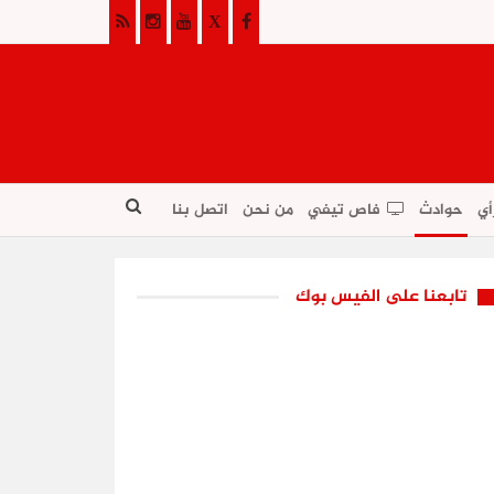
أي
حوادث
فاص تيفي
من نحن
اتصل بنا
تابعنا على الفيس بوك