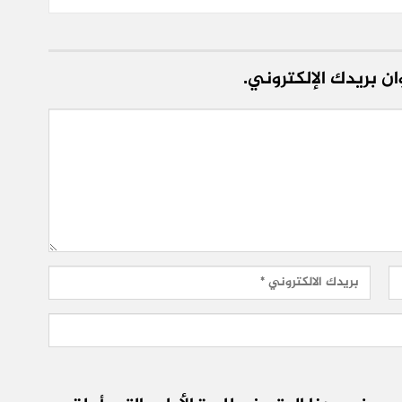
ن بريدك الإلكتروني.