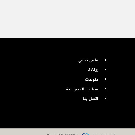
فاص تيفي
رياضة
منوعات
سياسة الخصوصية
اتصل بنا