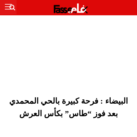
البيضاء : فرحة كبيرة بالحي المحمدي
بعد فوز “طاس” بكأس العرش