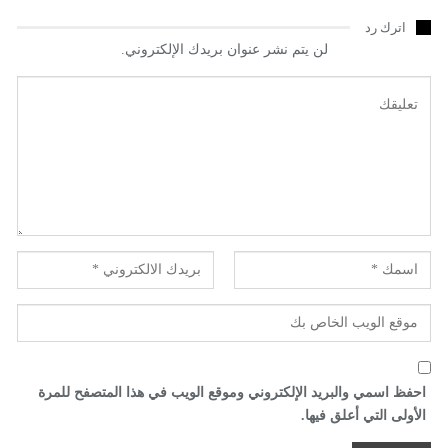
اترك رد
لن يتم نشر عنوان بريدك الإلكتروني.
احفظ اسمي والبريد الإلكتروني وموقع الويب في هذا المتصفح للمرة
الأولى التي أعلق فيها.