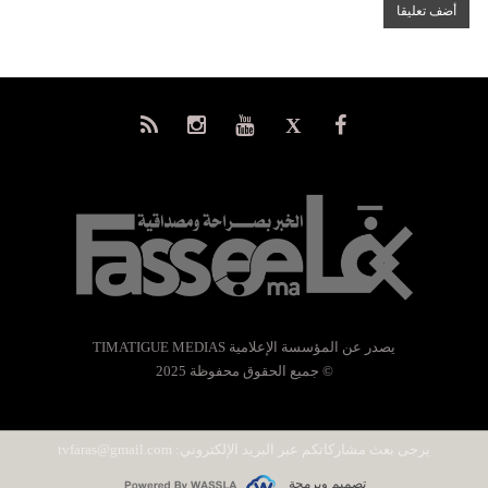
يصدر عن المؤسسة الإعلامية TIMATIGUE MEDIAS
© جميع الحقوق محفوظة 2025
يرجى بعث مشاركاتكم عبر البريد الإلكتروني:
tvfaras@gmail.com
تصميم وبرمجة