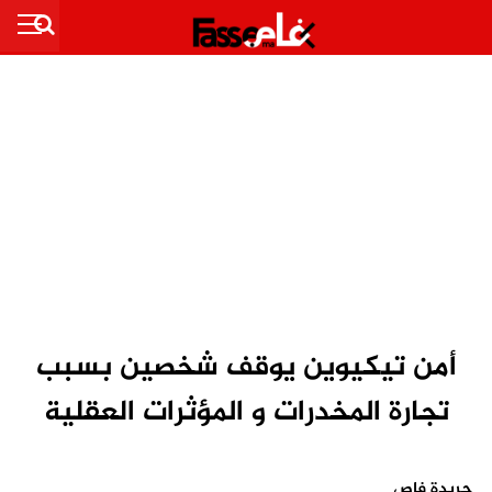
أمن تيكيوين يوقف شخصين بسبب
تجارة المخدرات و المؤثرات العقلية
جريدة فاص