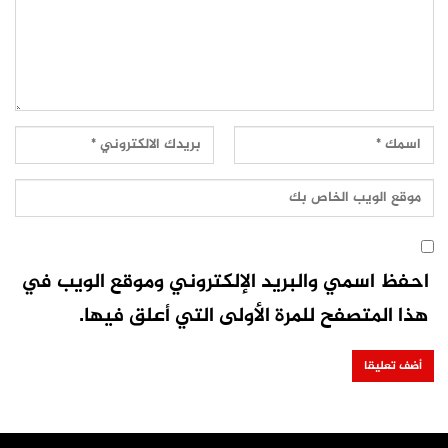
احفظ اسمي والبريد الإلكتروني وموقع الويب في
هذا المتصفح للمرة الأولى التي أعلق فيها.