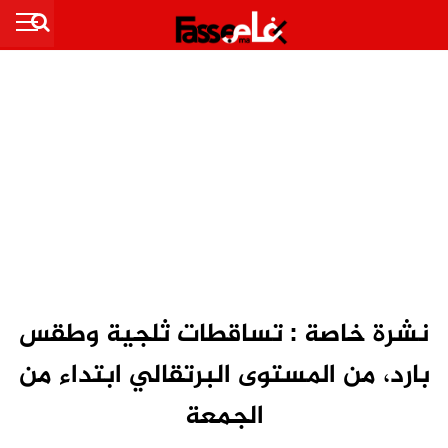
نشرة خاصة : تساقطات ثلجية وطقس
بارد، من المستوى البرتقالي ابتداء من
الجمعة