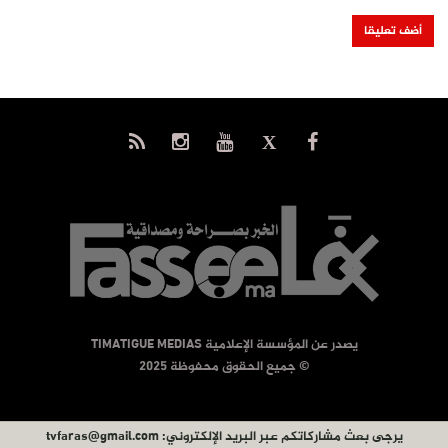
يصدر عن المؤسسة الإعلامية TIMATIGUE MEDIAS
© جميع الحقوق محفوظة 2025
يرجى بعث مشاركاتكم عبر البريد الإلكتروني:
tvfaras@gmail.com