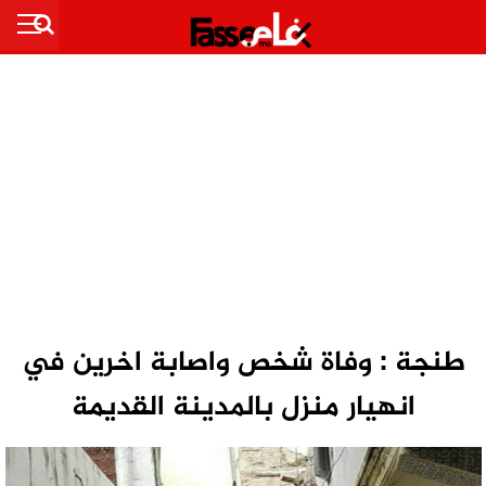
طنجة : وفاة شخص واصابة اخرين في
انهيار منزل بالمدينة القديمة