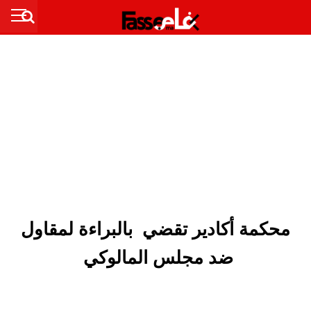
محكمة أكادير تقضي بالبراءة لمقاول
ضد مجلس المالوكي