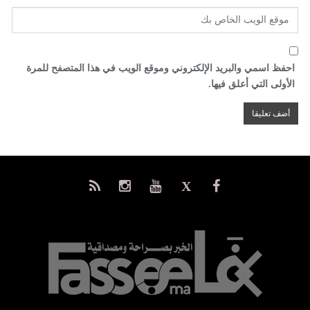
احفظ اسمي والبريد الإلكتروني وموقع الويب في هذا المتصفح للمرة
الأولى التي أعلق فيها.