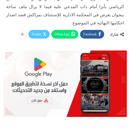
الرياضي بأنزا أمام دات المدعي عليه فيما لا يزال ملف ساحة
بيجوان يعرض في المحكمة الادارية للإستئناف بمراكش قصد اصدار
احكامها النهائية في الموضوع.
Twitter
WhatsApp
Facebook
شارك