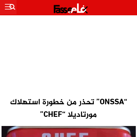
“ONSSA” تحذر من خطورة استهلاك
مورتاديلا “CHEF”