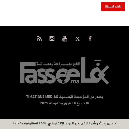
يصدر عن المؤسسة الإعلامية TIMATIGUE MEDIAS
© جميع الحقوق محفوظة 2025
يرجى بعث مشاركاتكم عبر البريد الإلكتروني:
tvfaras@gmail.com