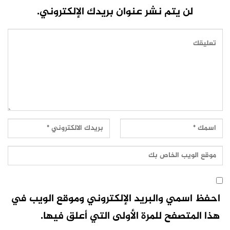
لن يتم نشر عنوان بريدك الإلكتروني.
احفظ اسمي والبريد الإلكتروني وموقع الويب في
هذا المتصفح للمرة الأولى التي أعلق فيها.