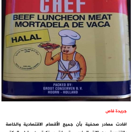
جريدة فاص
افادت مصادر صحفية بأن جميع الأقسام الاقتصادية والخاصة