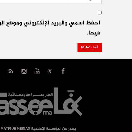
احفظ اسمي والبريد الإلكتروني وموقع الو
فيها.
يصدر عن المؤسسة الإعلامية TIMATIGUE MEDIAS