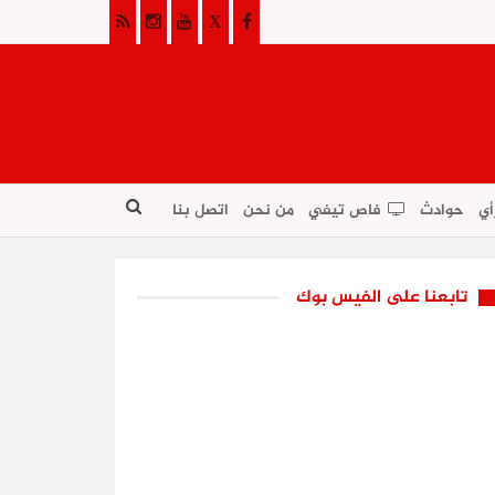
أي
حوادث
فاص تيفي
من نحن
اتصل بنا
تابعنا على الفيس بوك