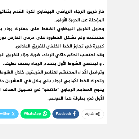
فاز فريق الرجاء الرياضي البيضاوي لكرة القدم بثن
المؤجلة عن الدورة الأولى.
وحاول الفريق البيضاوي الضغط على معترك رجاء بني 
محتشمة ولم تشكل الخطورة على مرمى الحارس نور ا
كبيرة في تجاوز الخط الخلفي للفريق الملالي.
. و لينتهي الشوط الأول بتقدم الرجاء بهدف نظيف.
وتواصل الأداء المحتشم لعناصر الفريقين خلال الشوط 
وتحرك الخط الأمامي لرجاء بني ملال في العشرين دق
الأول في بطولة هذا الموسم.
witter
WhatsApp
Facebook
شارك