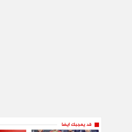
قد يعجبك ايضا