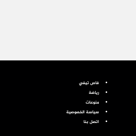
فاص تيفي
رياضة
منوعات
سياسة الخصوصية
اتصل بنا