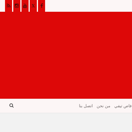
فاص تيفي
من نحن
اتصل بنا