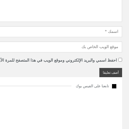
احفظ اسمي والبريد الإلكتروني وموقع الويب في هذا المتصفح للمرة الأو
تابعنا على الفيس بوك