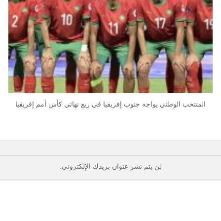
المنتخب الوطني يواجه جنوب إفريقيا في ربع نهائي كأس أمم إفريقيا
لن يتم نشر عنوان بريدك الإلكتروني.