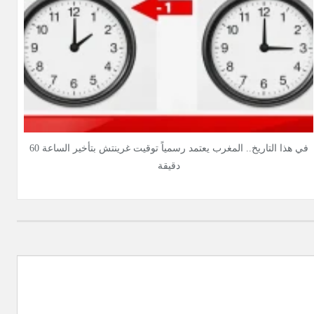
في هذا التاريخ.. المغرب يعتمد رسمياً توقيت غرينتش بتأخير الساعة 60
دقيقة