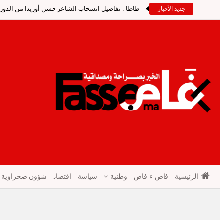
طاطا : تفاصيل انسحاب الشاعر حسن أوزيدا من الدورة 
جديد الأخبار
الرئيسية
فاص ء فاص
وطنية
سياسة
اقتصاد
شؤون صحراوية