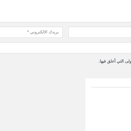
لى التي أعلق فيها.