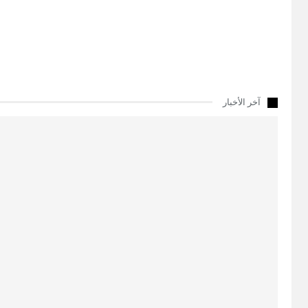
آخر الأخبار