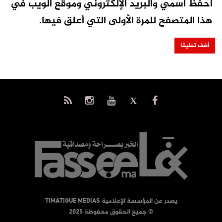
احفظ اسمي والبريد الإلكتروني وموقع الويب في
هذا المتصفح للمرة الأولى التي أعلق فيها.
يصدر عن المؤسسة الإعلامية TIMATIGUE MEDIAS
© جميع الحقوق محفوظة 2025