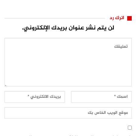
بتدخل…
اترك رد
لن يتم نشر عنوان بريدك الإلكتروني.