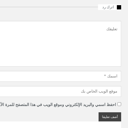
اترك رد
احفظ اسمي والبريد الإلكتروني وموقع الويب في هذا المتصفح للمرة الأو