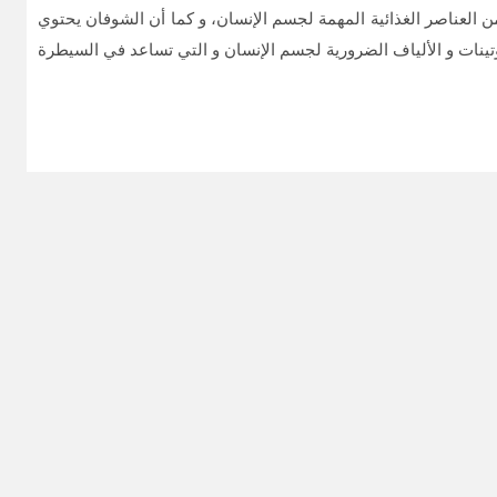
ن العناصر الغذائية المهمة لجسم الإنسان، و كما أن الشوفان يحتوي
تينات و الألياف الضرورية لجسم الإنسان و التي تساعد في السيطرة