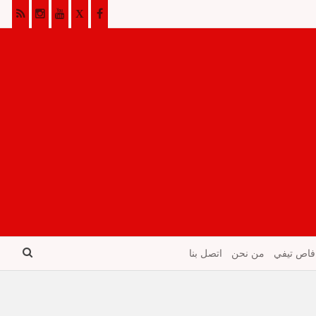
فاص تيفي
من نحن
اتصل بنا