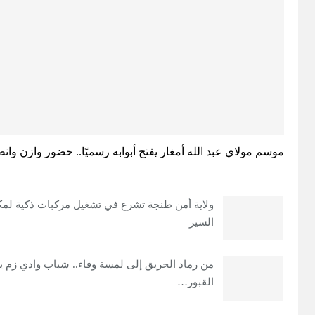
موسم مولاي عبد الله أمغار يفتح أبوابه رسميًا.. حضور وازن و
ولاية أمن طنجة تشرع في تشغيل مركبات ذكية لمك
السير
من رماد الحريق إلى لمسة وفاء.. شباب وادي زم 
القبور…