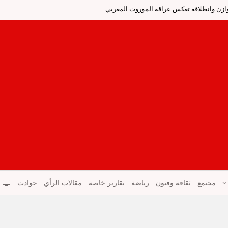
ر وازن وانطلاقة تعكس عراقة الموروث المغربي
مجتمع
ثقافة وفنون
رياضة
تقارير خاصة
مقالات الرأي
حوادث