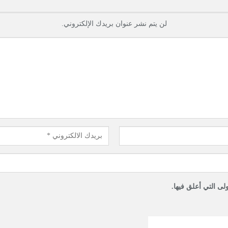
لن يتم نشر عنوان بريدك الإلكتروني.
لى التي أعلق فيها.