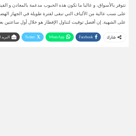
تتوفر بالأسواق، و غالبا ما تكون هذه الحبوب مدعمة بالمعادن و الف
على نسب عالية من الألياف التي تبقى لفترة طويلة في الجهاز الهضم
على الشهية. إن أفضل توقيت لتناول الإفطار هو خلال أول ساعتين بع
Facebook
WhatsApp
Twitter
البريد 
شارك