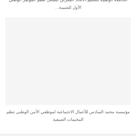
الأول للشبيبة…
مؤسسة محمد السادس للأعمال الاجتماعية لموظفي الأمن الوطني تنظم
المخيمات الصيفية