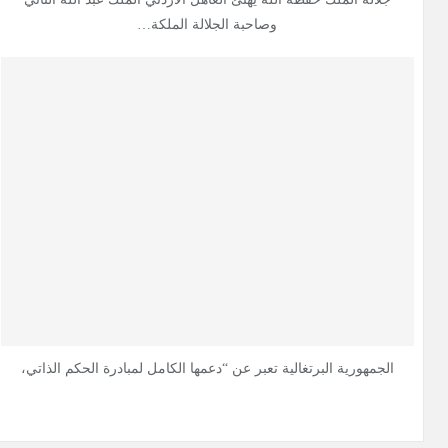
وصاحبة الجلالة الملكة…
الجمهورية البرتغالية تعبر عن “دعمها الكامل لمبادرة الحكم الذاتي،