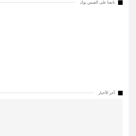
تابعنا على الفيس بوك
آخر الأخبار