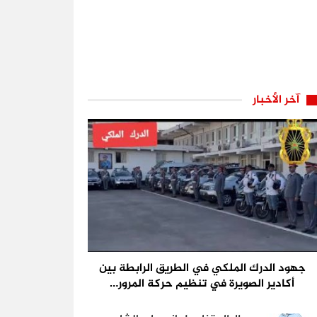
آخر الأخبار
جهود الدرك الملكي في الطريق الرابطة بين
أكادير الصويرة في تنظيم حركة المرور…