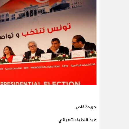
جريدة فاص
عبد اللطيف شعباني