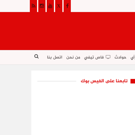
أي
حوادث
فاص تيفي
من نحن
اتصل بنا
تابعنا على الفيس بوك