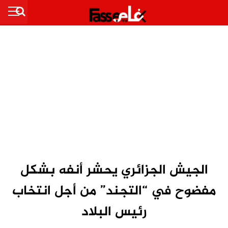
الجيش الجزائري يحشر أنفه بشكل
مفضوح في “التجند” من أجل انتخاب
رئيس البلاد