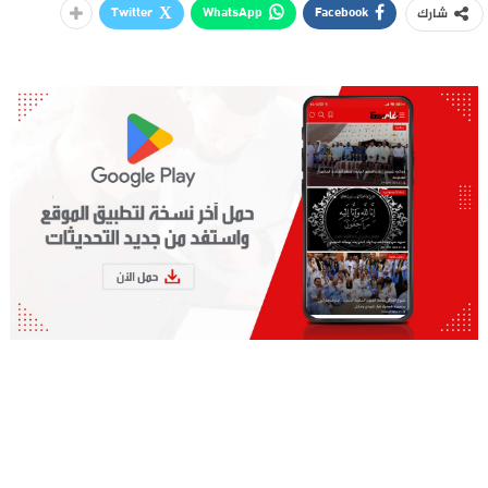
Twitter
WhatsApp
Facebook
شارك