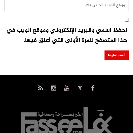
احفظ اسمي والبريد الإلكتروني وموقع الويب في
هذا المتصفح للمرة الأولى التي أعلق فيها.