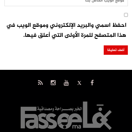
احفظ اسمي والبريد الإلكتروني وموقع الويب في
هذا المتصفح للمرة الأولى التي أعلق فيها.