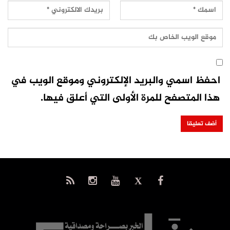
احفظ اسمي والبريد الإلكتروني وموقع الويب في
هذا المتصفح للمرة الأولى التي أعلق فيها.