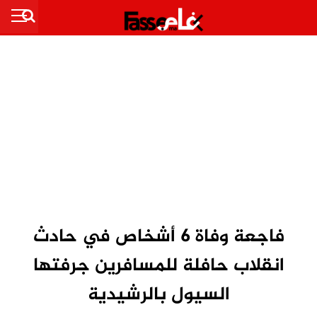
فاجعة وفاة 6 أشخاص في حادث
انقلاب حافلة للمسافرين جرفتها
السيول بالرشيدية