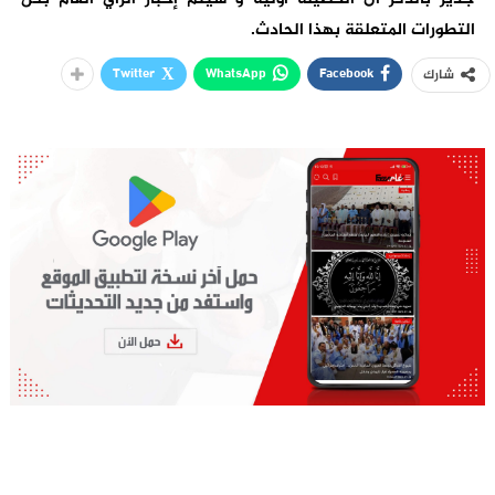
التطورات المتعلقة بهذا الحادث.
Twitter
WhatsApp
Facebook
شارك