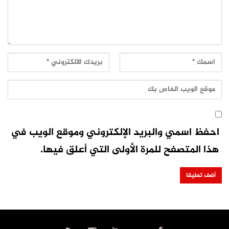
احفظ اسمي والبريد الإلكتروني وموقع الويب في
هذا المتصفح للمرة الأولى التي أعلق فيها.