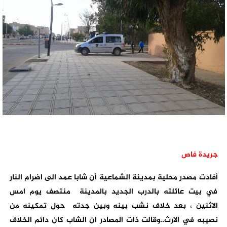
جريدة فاص
أفادت مصدر محلية بمدينة الشماعية أن شابا عمد الى اضرام النار
في بيت عائلته بالدرب الجديد بالمدينة منتصف يوم امس
الاثنين ، بعد خلاف نشب بينه وبين جدته حول تمكينه من
نصيبه في الارث..وقالت ذات المصادر ان الشاب كان دائم الخلاف