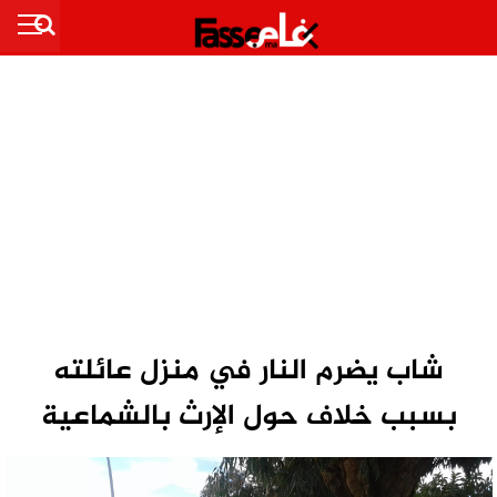
شاب يضرم النار في منزل عائلته
بسبب خلاف حول الإرث بالشماعية