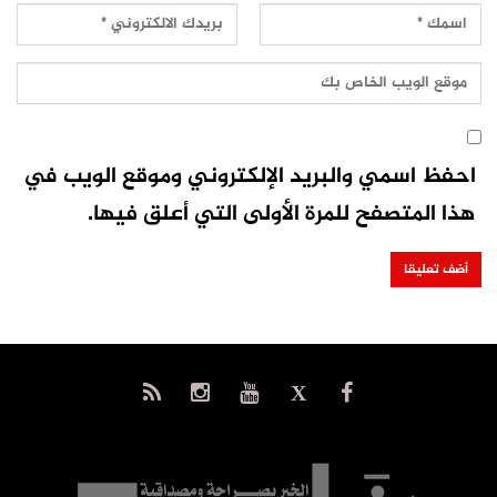
احفظ اسمي والبريد الإلكتروني وموقع الويب في
هذا المتصفح للمرة الأولى التي أعلق فيها.