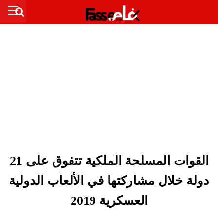
القوات المسلحة الملكية تتفوق على 21
دولة خلال مشاركتها في الألعاب الدولية
العسكرية 2019