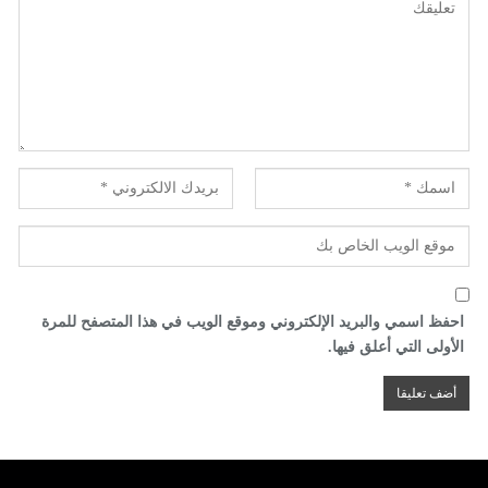
احفظ اسمي والبريد الإلكتروني وموقع الويب في هذا المتصفح للمرة
الأولى التي أعلق فيها.