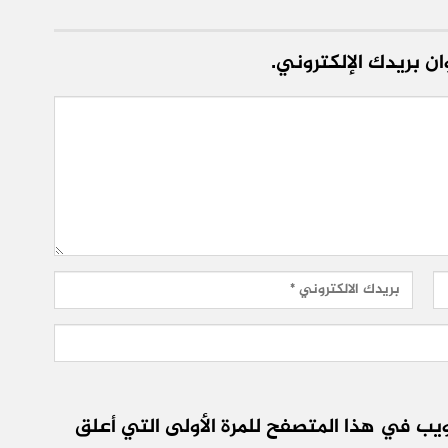
ن بريدك الإلكتروني.
يب في هذا المتصفح للمرة الأولى التي أعلق