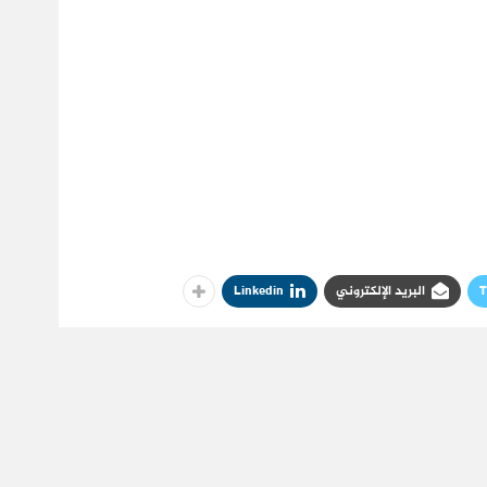
T
البريد الإلكتروني
Linkedin