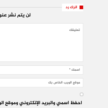
اترك رد
لن يتم نشر عنوا
احفظ اسمي والبريد الإلكتروني وموقع الو