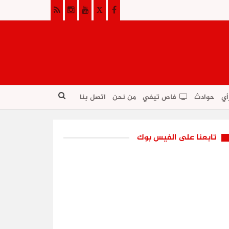
أي
حوادث
فاص تيفي
من نحن
اتصل بنا
تابعنا على الفيس بوك