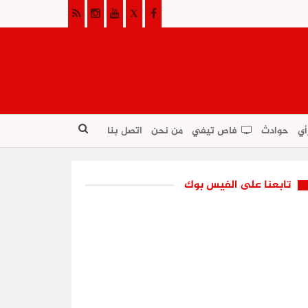
أي
حوادث
فاص تيفي
من نحن
اتصل بنا
تابعنا على الفيس بوك