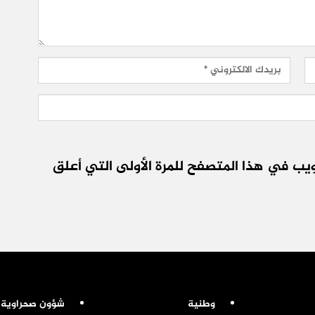
يب في هذا المتصفح للمرة الأولى التي أعلق
وطنية
شؤون صحراوية