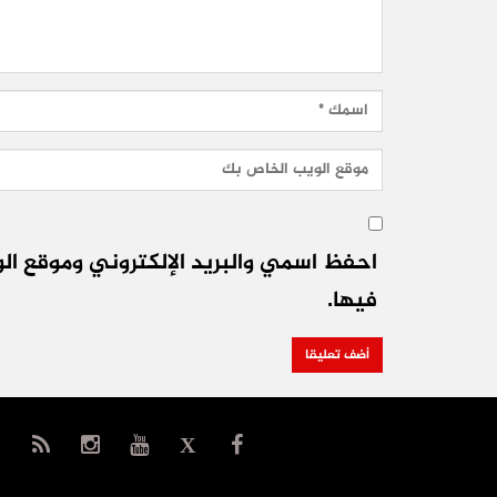
احفظ اسمي والبريد الإلكتروني وموقع الو
فيها.