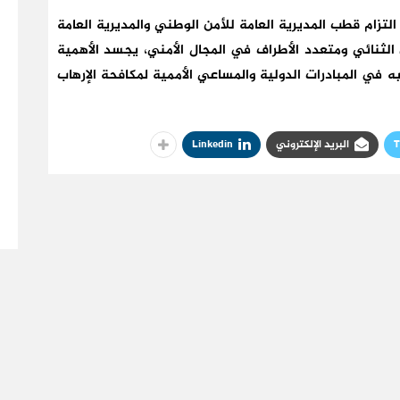
التزام قطب المديرية العامة للأمن الوطني والمديرية العامة
ن الثنائي ومتعدد الأطراف في المجال الأمني، يجسد الأهمية
 في المبادرات الدولية والمساعي الأممية لمكافحة الإرهاب
T
البريد الإلكتروني
Linkedin