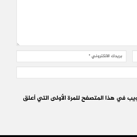
يب في هذا المتصفح للمرة الأولى التي أعلق