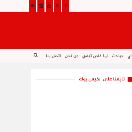
أي
حوادث
فاص تيفي
من نحن
اتصل بنا
تابعنا على الفيس بوك