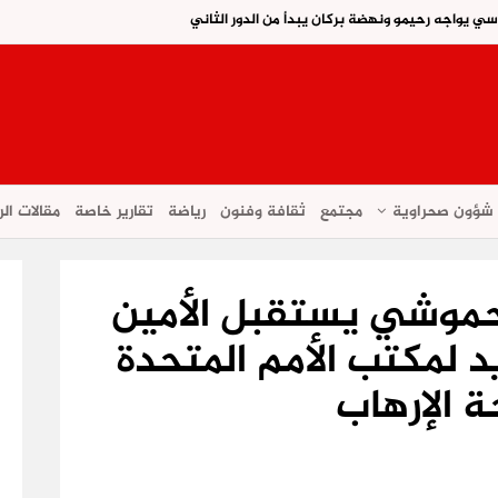
اسي يواجه رحيمو ونهضة بركان يبدأ من الدور الثاني
شؤون صحراوية
مجتمع
ثقافة وفنون
رياضة
تقارير خاصة
مقالات الر
حموشي يستقبل الأمين
د لمكتب الأمم المتحدة
ة الإرهاب