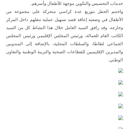
خدمات التحسيس والتكوين موجهة للأطفال وأسرهم.
واختتم الحفل بتوزيع عدة كراسي متحركة على مجموعة من
الأطفال في وضعية إعاقة قصد تسهيل عملية تنقلهم داخل المركز
وخارجه. وقد رافق السيد العامل خلال هذا النشاط كل من السيد
الكاتب العام للعمالة، ورئيس المجلس الإقليمي ورئيس المجلس
الجماعي لطاطا، والسلطات المحلية، بالإضافة إلى المندوبين
والمديرين الإقليميين للقطاعات الصحية والتربية الوطنية والتعاون
الوطني.