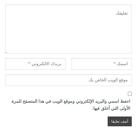
احفظ اسمي والبريد الإلكتروني وموقع الويب في هذا المتصفح للمرة
الأولى التي أعلق فيها.