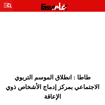
طاطا : انطلاق الموسم التربوي
الاجتماعي بمركز إدماج الأشخاص ذوي
الإعاقة