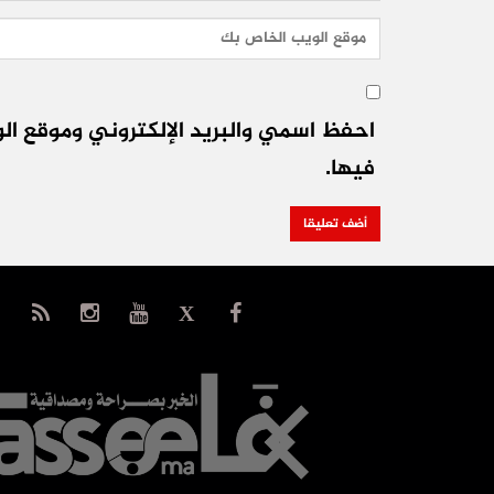
احفظ اسمي والبريد الإلكتروني وموقع الو
فيها.