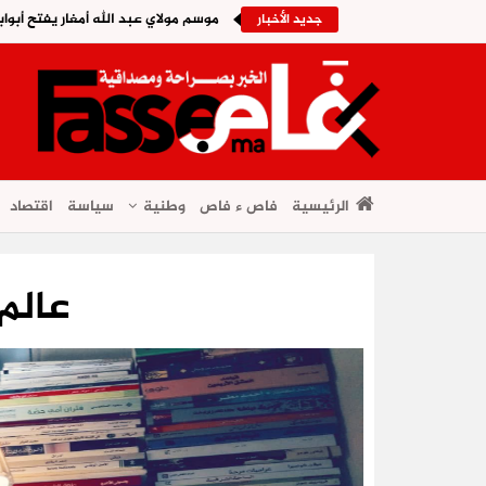
موسم مولاي عبد الله أمغار يفتح أبواب
جديد الأخبار
الرئيسية
فاص ء فاص
وطنية
سياسة
اقتصاد
عالم 