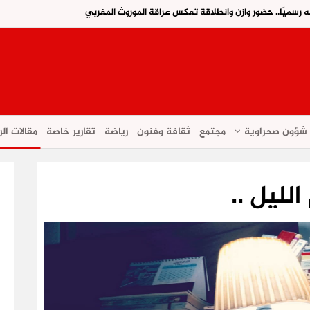
ه رسميًا.. حضور وازن وانطلاقة تعكس عراقة الموروث المغربي
شؤون صحراوية
مجتمع
ثقافة وفنون
رياضة
تقارير خاصة
مقالات الر
الليل ..