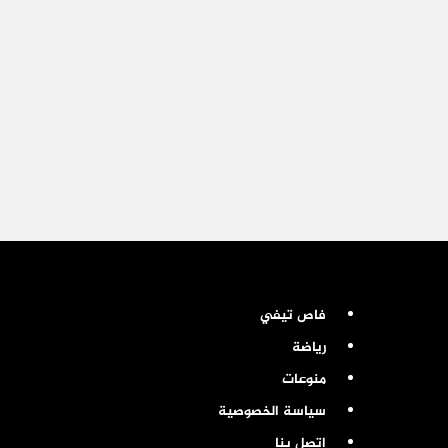
فاص تيفي
رياضة
منوعات
سياسة الخصوصية
اتصل بنا