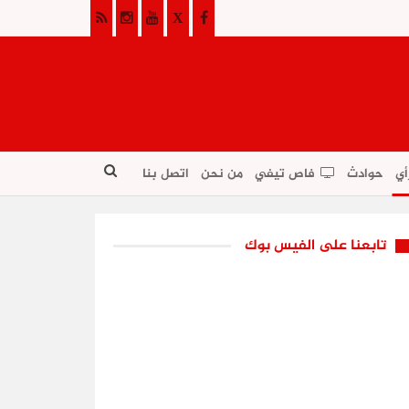
أي
حوادث
فاص تيفي
من نحن
اتصل بنا
تابعنا على الفيس بوك