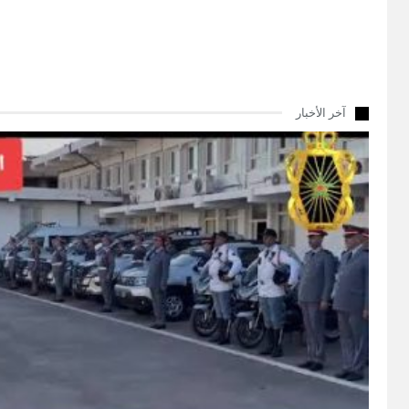
آخر الأخبار