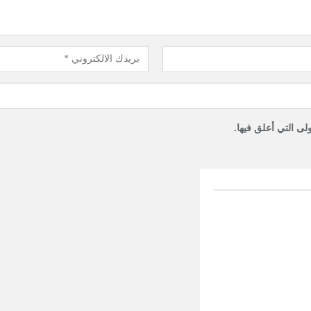
لى التي أعلق فيها.