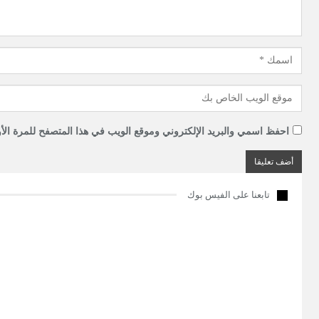
احفظ اسمي والبريد الإلكتروني وموقع الويب في هذا المتصفح للمرة الأو
تابعنا على الفيس بوك