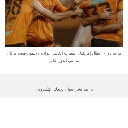
قرعة دوري أبطال إفريقيا.. المغرب الفاسي يواجه رحيمو ونهضة بركان
يبدأ من الدور الثاني
لن يتم نشر عنوان بريدك الإلكتروني.