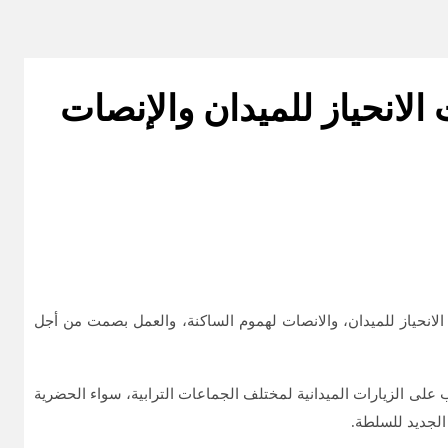
 الانحياز للميدان والإنصات
الانحياز للميدان، والانصات لهموم الساكنة، والعمل بصمت من أجل
 على الزيارات الميدانية لمختلف الجماعات الترابية، سواء الحضرية
الجديد للسلطة.