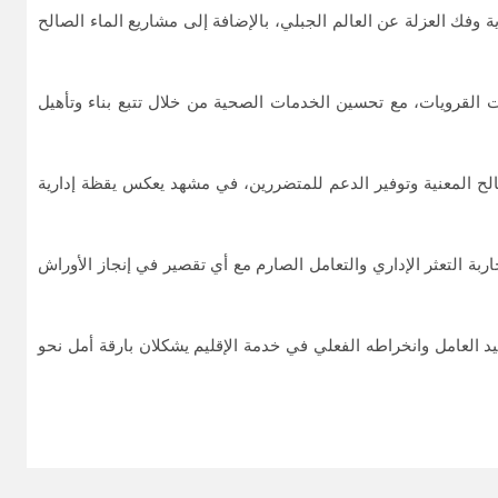
ية وفك العزلة عن العالم الجبلي، بالإضافة إلى مشاريع الماء الصالح
ت القرويات، مع تحسين الخدمات الصحية من خلال تتبع بناء وتأهيل
الح المعنية وتوفير الدعم للمتضررين، في مشهد يعكس يقظة إدارية
بة التعثر الإداري والتعامل الصارم مع أي تقصير في إنجاز الأوراش
د العامل وانخراطه الفعلي في خدمة الإقليم يشكلان بارقة أمل نحو