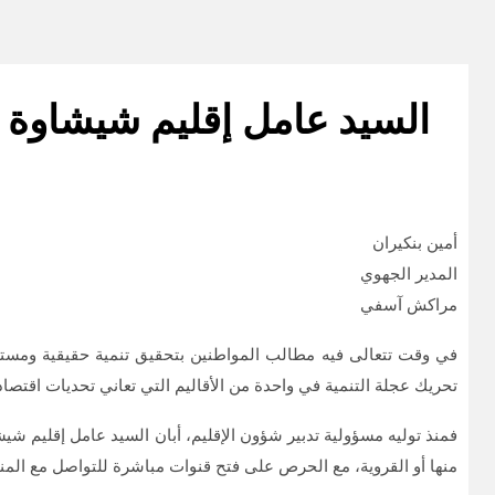
السيد عامل إقليم شيشاوة أحد
أمين بنكيران
المدير الجهوي
مراكش آسفي
في وقت تتعالى فيه مطالب المواطنين بتحقيق تنمية حقيقية ومستدام
تحريك عجلة التنمية في واحدة من الأقاليم التي تعاني تحديات اقتصاد
فمنذ توليه مسؤولية تدبير شؤون الإقليم، أبان السيد عامل إقليم شي
منها أو القروية، مع الحرص على فتح قنوات مباشرة للتواصل مع الم