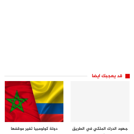
قد يعجبك ايضا
جهود الدرك الملكي في الطريق
دولة كولومبيا تغير موقفها