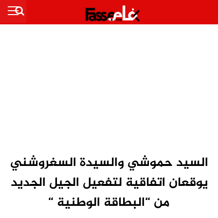
السيد حموشي والسيدة السغروشني
يوقعان اتفاقية لتفعيل الجيل الجديد
من “البطاقة الوطنية “