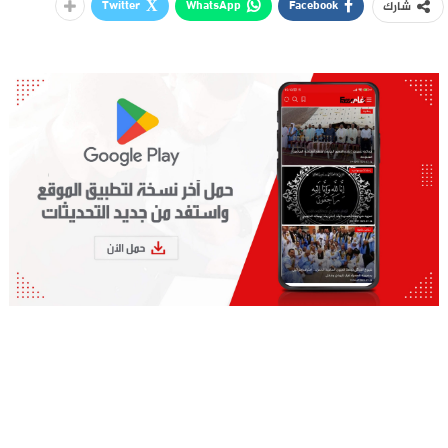
Twitter
WhatsApp
Facebook
شارك