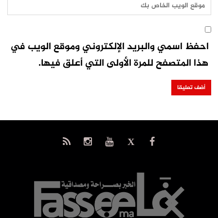
احفظ اسمي والبريد الإلكتروني وموقع الويب في
هذا المتصفح للمرة الأولى التي أعلق فيها.